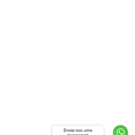
Envia-nos uma
mensagem