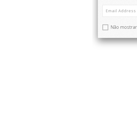
Não mostra