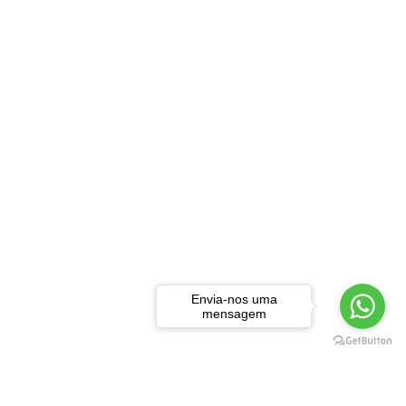
Envia-nos uma
mensagem