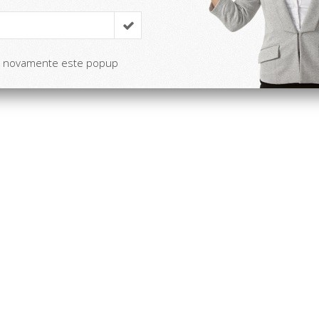
r novamente este popup