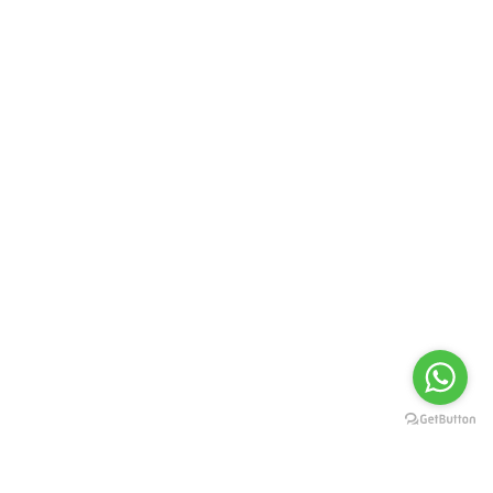
FORMAS DE PAGAMENTO