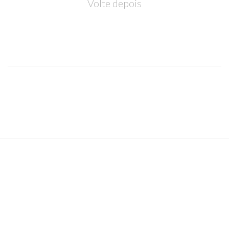
Volte depois