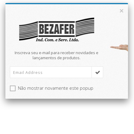
×
Inscreva seu e-mail para receber novidades e
lançamentos de produtos.
Não mostrar novamente este popup