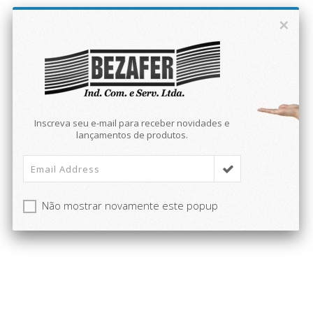
×
Inscreva seu e-mail para receber novidades e
lançamentos de produtos.
Não mostrar novamente este popup