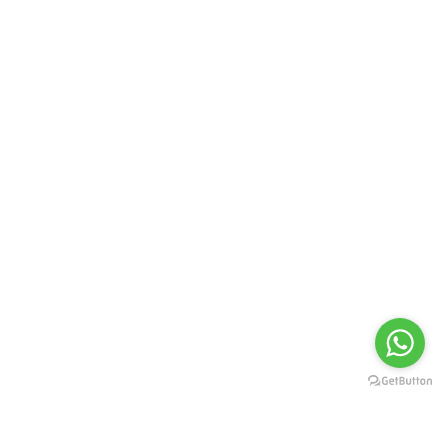
FORMAS DE PAGAMENTO