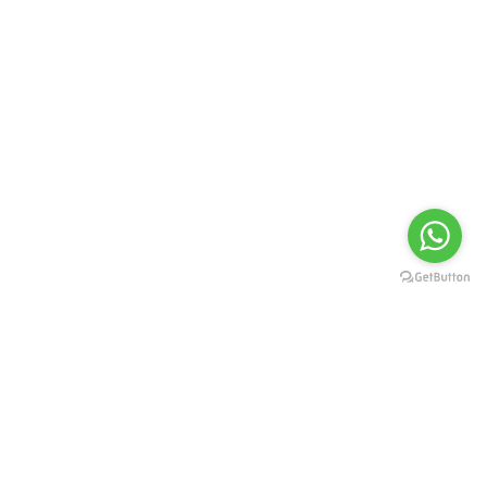
FORMAS DE PAGAMENTO
Cartão de Crédito ou Débito: