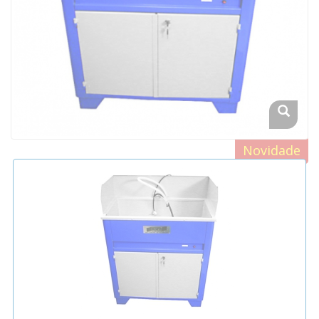
Novidade