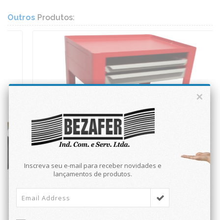
Outros
Produtos:
×
Inscreva seu e-mail para receber novidades e
lançamentos de produtos.