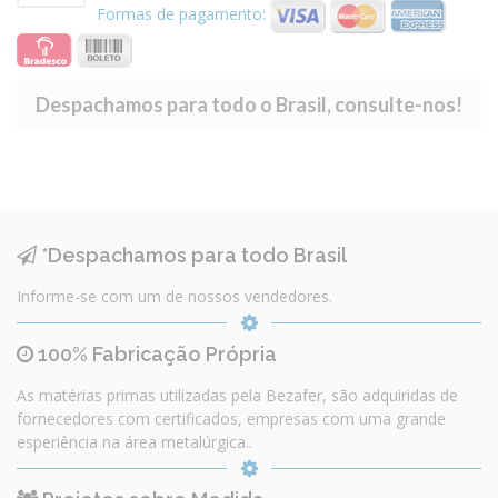
Formas de pagamento:
Despachamos para todo o Brasil, consulte-nos!
*Despachamos para todo Brasil
Informe-se com um de nossos vendedores.
100% Fabricação Própria
As matérias primas utilizadas pela Bezafer, são adquiridas de
fornecedores com certificados, empresas com uma grande
esperiência na área metalúrgica..