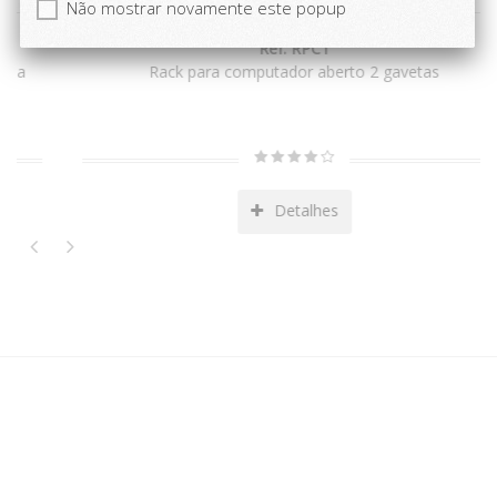
Não mostrar novamente este popup
Ref: RPC1
Rack para computador aberto 2 gavetas
Detalhes